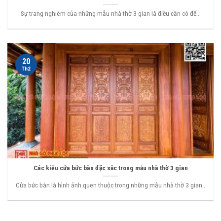
Sự trang nghiêm của những mẫu nhà thờ 3 gian là điều cần có để...
20
Th2
Các kiểu cửa bức bàn đặc sắc trong mẫu nhà thờ 3 gian
Cửa bức bàn là hình ảnh quen thuộc trong những mẫu nhà thờ 3 gian...