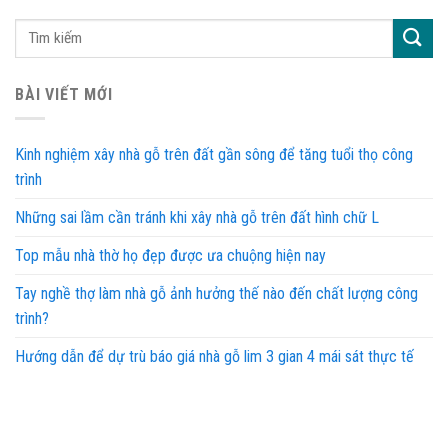
BÀI VIẾT MỚI
Kinh nghiệm xây nhà gỗ trên đất gần sông để tăng tuổi thọ công
trình
Những sai lầm cần tránh khi xây nhà gỗ trên đất hình chữ L
Top mẫu nhà thờ họ đẹp được ưa chuộng hiện nay
Tay nghề thợ làm nhà gỗ ảnh hưởng thế nào đến chất lượng công
trình?
Hướng dẫn để dự trù báo giá nhà gỗ lim 3 gian 4 mái sát thực tế