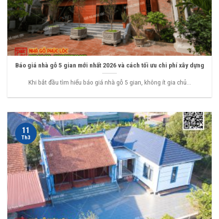
Báo giá nhà gỗ 5 gian mới nhất 2026 và cách tối ưu chi phí xây dựng
Khi bắt đầu tìm hiểu báo giá nhà gỗ 5 gian, không ít gia chủ...
11
Th3