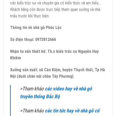
các kiến trúc sư và chuyên gia có kiến thức và am hiểu…
Khách hàng còn được trực tiếp tham quan xưởng và nhà
mẫu trước khi thực hiện.
Thông tin về nhà gỗ Phúc Lộc
Số điện thoại: 0973812666
Nhận tư vấn thiết kế: Th.s kiến trúc sư Nguyễn Huy
Khiêm
Xưởng sản xuất: xã Cần Kiệm, huyện Thạch thất, Tp Hà
Nội (dưới chân núi chùa Tây Phương)
>Tham khảo
các video hay về nhà gỗ
truyền thống Bắc Bộ
>Tham khảo
các tin tức hay về nhà gỗ cổ