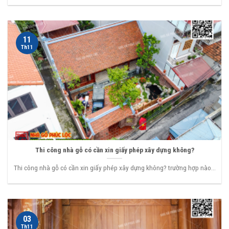
11
Th11
Thi công nhà gỗ có cần xin giấy phép xây dựng không?
Thi công nhà gỗ có cần xin giấy phép xây dựng không? trường hợp nào...
03
Th11