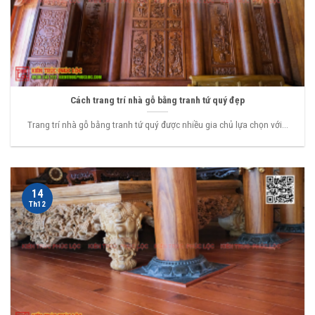
Cách trang trí nhà gỗ bằng tranh tứ quý đẹp
Trang trí nhà gỗ bằng tranh tứ quý được nhiều gia chủ lựa chọn với...
14
Th12