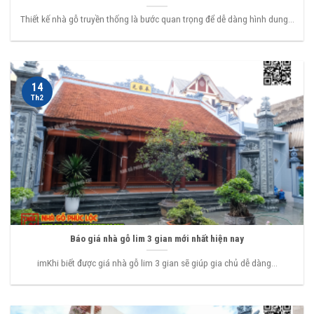
Thiết kế nhà gỗ truyền thống là bước quan trọng để dễ dàng hình dung...
14
Th2
Báo giá nhà gỗ lim 3 gian mới nhất hiện nay
imKhi biết được giá nhà gỗ lim 3 gian sẽ giúp gia chủ dễ dàng...