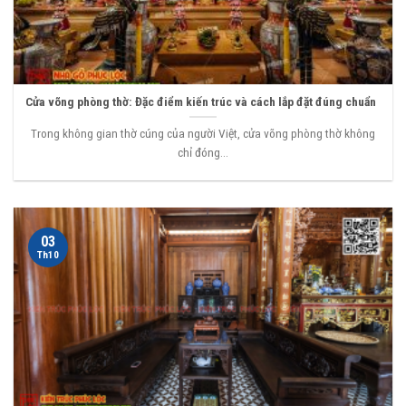
Cửa võng phòng thờ: Đặc điểm kiến trúc và cách lắp đặt đúng chuẩn
Trong không gian thờ cúng của người Việt, cửa võng phòng thờ không
chỉ đóng...
03
Th10