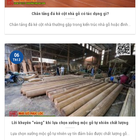
Chân tảng đá kê cột nhà gỗ có tác dụng gì?
Chân tảng đá kê cột nhà thường gặp trong kiến trúc nhà gỗ hoặc đình...
06
Th12
Lời khuyên “vàng” khi lựa chọn xưởng mộc gỗ tự nhiên chất lượng
Lựa chọn xưởng mộc gỗ tự nhiên uy tín đảm bảo được chất lượng gỗ...