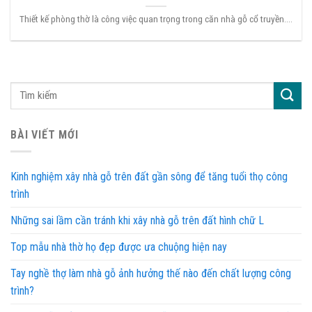
Thiết kế phòng thờ là công việc quan trọng trong căn nhà gỗ cổ truyền....
BÀI VIẾT MỚI
Kinh nghiệm xây nhà gỗ trên đất gần sông để tăng tuổi thọ công
trình
Những sai lầm cần tránh khi xây nhà gỗ trên đất hình chữ L
Top mẫu nhà thờ họ đẹp được ưa chuộng hiện nay
Tay nghề thợ làm nhà gỗ ảnh hưởng thế nào đến chất lượng công
trình?