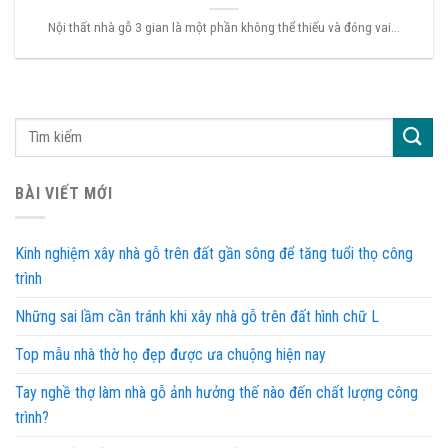
Nội thất nhà gỗ 3 gian là một phần không thể thiếu và đóng vai...
BÀI VIẾT MỚI
Kinh nghiệm xây nhà gỗ trên đất gần sông để tăng tuổi thọ công
trình
Những sai lầm cần tránh khi xây nhà gỗ trên đất hình chữ L
Top mẫu nhà thờ họ đẹp được ưa chuộng hiện nay
Tay nghề thợ làm nhà gỗ ảnh hưởng thế nào đến chất lượng công
trình?