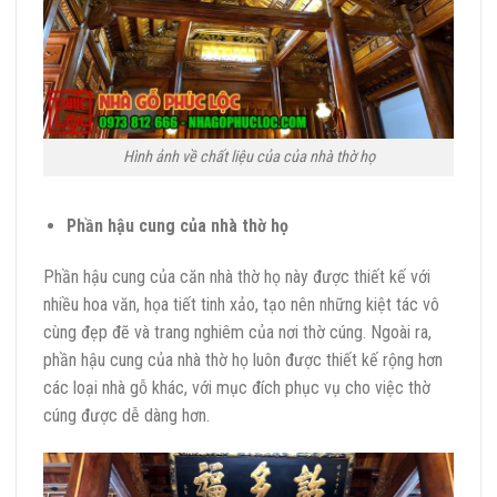
Hình ảnh về chất liệu của của nhà thờ họ
Phần hậu cung của nhà thờ họ
Phần hậu cung của căn nhà thờ họ này được thiết kế với
nhiều hoa văn, họa tiết tinh xảo, tạo nên những kiệt tác vô
cùng đẹp đẽ và trang nghiêm của nơi thờ cúng. Ngoài ra,
phần hậu cung của nhà thờ họ luôn được thiết kế rộng hơn
các loại nhà gỗ khác, với mục đích phục vụ cho việc thờ
cúng được dễ dàng hơn.