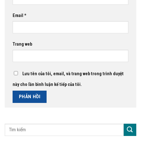
Email
*
Trang web
Lưu tên của tôi, email, và trang web trong trình duyệt
này cho lần bình luận kế tiếp của tôi.