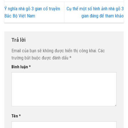
Ý nghĩa nhà gỗ 3 gian cổ truyền
Cụ thể một số hình ảnh nhà gỗ 3
Bắc Bộ Việt Nam
gian đáng để tham khảo
Trả lời
Email của bạn sẽ không được hiển thị công khai.
Các
trường bắt buộc được đánh dấu
*
Bình luận
*
Tên
*