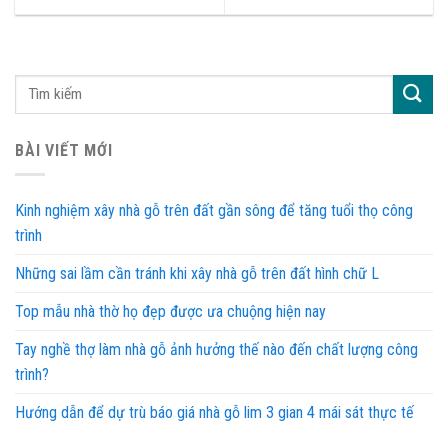
BÀI VIẾT MỚI
Kinh nghiệm xây nhà gỗ trên đất gần sông để tăng tuổi thọ công
trình
Những sai lầm cần tránh khi xây nhà gỗ trên đất hình chữ L
Top mẫu nhà thờ họ đẹp được ưa chuộng hiện nay
Tay nghề thợ làm nhà gỗ ảnh hưởng thế nào đến chất lượng công
trình?
Hướng dẫn để dự trù báo giá nhà gỗ lim 3 gian 4 mái sát thực tế