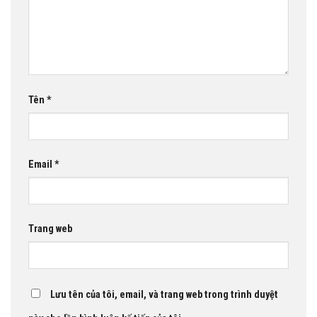
Tên
*
Email
*
Trang web
Lưu tên của tôi, email, và trang web trong trình duyệt