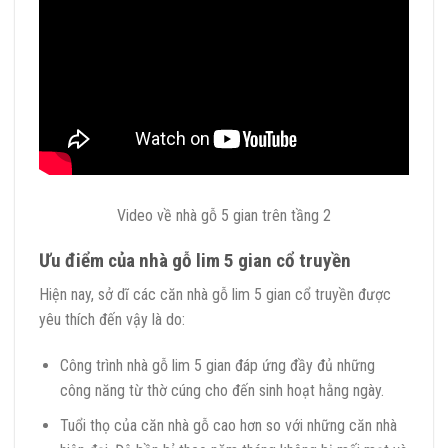
Video về nhà gỗ 5 gian trên tầng 2
Ưu điểm của nhà gỗ lim 5 gian cổ truyền
Hiện nay, sở dĩ các căn nhà gỗ lim 5 gian cổ truyền được
yêu thích đến vậy là do:
Công trình nhà gỗ lim 5 gian đáp ứng đầy đủ những
công năng từ thờ cúng cho đến sinh hoạt hằng ngày.
Tuổi thọ của căn nhà gỗ cao hơn so với những căn nhà