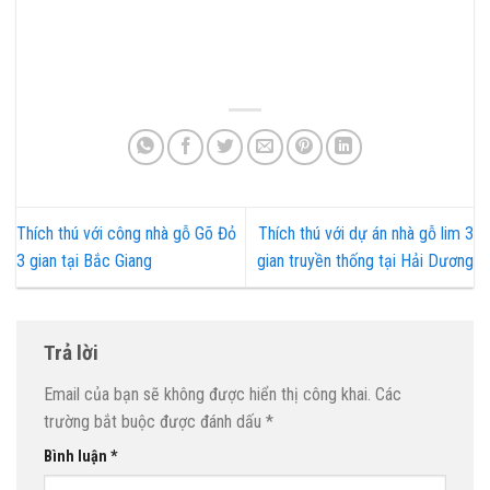
Thích thú với công nhà gỗ Gõ Đỏ
Thích thú với dự án nhà gỗ lim 3
3 gian tại Bắc Giang
gian truyền thống tại Hải Dương
Trả lời
Email của bạn sẽ không được hiển thị công khai.
Các
trường bắt buộc được đánh dấu
*
Bình luận
*