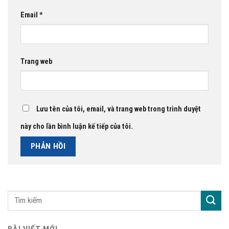
Email
*
Trang web
Lưu tên của tôi, email, và trang web trong trình duyệt
này cho lần bình luận kế tiếp của tôi.