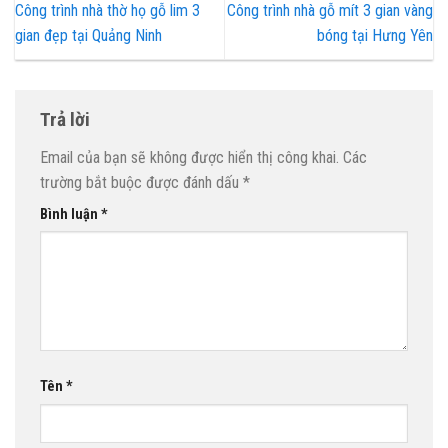
Công trình nhà thờ họ gỗ lim 3
Công trình nhà gỗ mít 3 gian vàng
gian đẹp tại Quảng Ninh
bóng tại Hưng Yên
Trả lời
Email của bạn sẽ không được hiển thị công khai.
Các
trường bắt buộc được đánh dấu
*
Bình luận
*
Tên
*