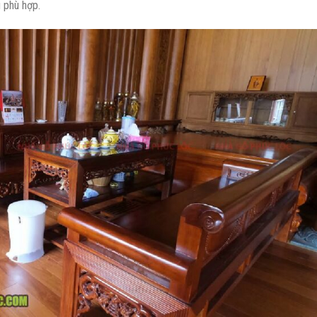
 phù hợp.