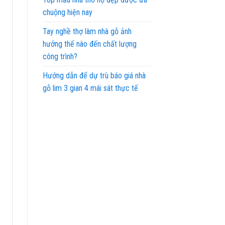
chuộng hiện nay
Tay nghề thợ làm nhà gỗ ảnh
hưởng thế nào đến chất lượng
công trình?
Hướng dẫn để dự trù báo giá nhà
gỗ lim 3 gian 4 mái sát thực tế