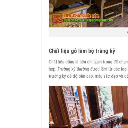
Chất liệu gỗ làm bộ tràng kỷ
Chất liệu cũng là tiêu chí quan trọng để ch
hợp. Trường kỷ thường được làm từ các loại 
trường kỷ có độ bền cao, màu sắc đẹp và có