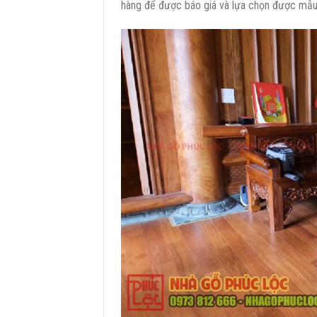
hàng để được báo giá và lựa chọn được mẫu