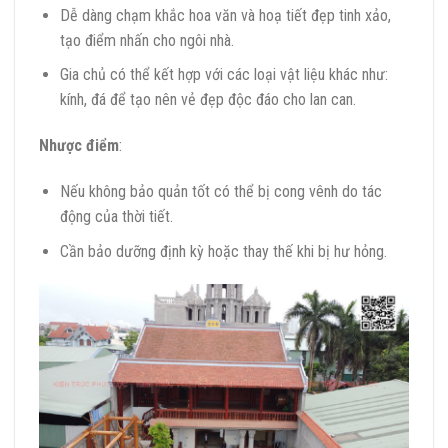
Dễ dàng chạm khắc hoa văn và hoạ tiết đẹp tinh xảo,
tạo điểm nhấn cho ngôi nhà.
Gia chủ có thể kết hợp với các loại vật liệu khác như:
kính, đá để tạo nên vẻ đẹp độc đáo cho lan can.
Nhược điểm
:
Nếu không bảo quản tốt có thể bị cong vênh do tác
động của thời tiết.
Cần bảo dưỡng định kỳ hoặc thay thế khi bị hư hỏng.