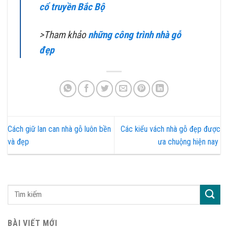
cổ truyền Bắc Bộ
>Tham khảo
những công trình nhà gỗ
đẹp
Cách giữ lan can nhà gỗ luôn bền
Các kiểu vách nhà gỗ đẹp được
và đẹp
ưa chuộng hiện nay
BÀI VIẾT MỚI