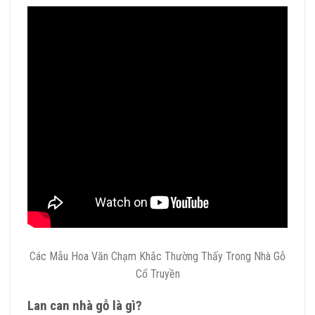
Các Mẫu Hoa Văn Chạm Khắc Thường Thấy Trong Nhà Gỗ
Cổ Truyền
Lan can nhà gỗ là gì?