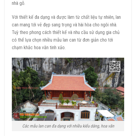
nhà gỗ.
Với thiết kế đa dạng và được làm từ chất liệu tự nhiên, lan
can mang tới vẻ đẹp sang trọng và hài hòa cho ngôi nhà.
Tuỳ theo phong cách thiết kế và nhu cầu sử dụng gia chủ
có thể lựa chọn nhiều mẫu lan can từ đơn giản cho tới
chạm khắc hoa văn tinh xảo.
Các mẫu lan can đa dạng với nhiều kiểu dáng, hoa văn