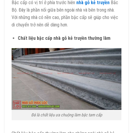
Bậc cấp có vị trí ở phía trước hiên
nhà gỗ kẻ truyền
Bắc
Bộ. Đây là phần nối giữa bên ngoài nhà và bên trong nhà.
Với những nhà có nền cao, phần bậc cấp sẽ giúp cho việc
di chuyển trở nên dễ dàng hơn.
Chất liệu bậc cấp nhà gỗ kẻ truyền thường làm
Đá là chất liệu ưa chuộng làm bậc tam cấp