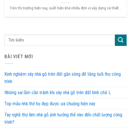
Trên thị trường hiện nay, xuất hiện khá nhiều đơn vị xây dựng và thiết...
BÀI VIẾT MỚI
Kinh nghiệm xây nhà gỗ trên đất gần sông để tăng tuổi thọ công
trình
Những sai lầm cần tránh khi xây nhà gỗ trên đất hình chữ L
Top mẫu nhà thờ họ đẹp được ưa chuộng hiện nay
Tay nghề thợ làm nhà gỗ ảnh hưởng thế nào đến chất lượng công
trình?