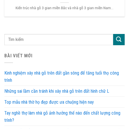
Kiến trúc nhà gỗ 3 gian miền Bắc và nhà gỗ 3 gian miền Nam...
BÀI VIẾT MỚI
Kinh nghiệm xây nhà gỗ trên đất gần sông để tăng tuổi thọ công
trình
Những sai lầm cần tránh khi xây nhà gỗ trên đất hình chữ L
Top mẫu nhà thờ họ đẹp được ưa chuộng hiện nay
Tay nghề thợ làm nhà gỗ ảnh hưởng thế nào đến chất lượng công
trình?