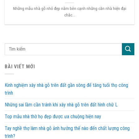
Những mẫu nhà gỗ nhỏ đẹp nằm bên cạnh những căn nhà hiện đại
chắc...
BÀI VIẾT MỚI
Kinh nghiệm xây nhà gỗ trên đất gần sông để tăng tuổi thọ công
trình
Những sai lầm cần tránh khi xây nhà gỗ trên đất hình chữ L
Top mẫu nhà thờ họ đẹp được ưa chuộng hiện nay
Tay nghề thợ làm nhà gỗ ảnh hưởng thế nào đến chất lượng công
trình?