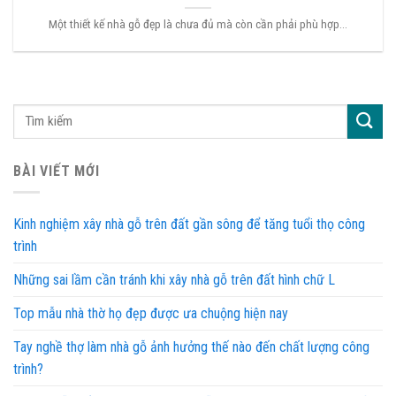
Một thiết kế nhà gỗ đẹp là chưa đủ mà còn cần phải phù hợp...
BÀI VIẾT MỚI
Kinh nghiệm xây nhà gỗ trên đất gần sông để tăng tuổi thọ công
trình
Những sai lầm cần tránh khi xây nhà gỗ trên đất hình chữ L
Top mẫu nhà thờ họ đẹp được ưa chuộng hiện nay
Tay nghề thợ làm nhà gỗ ảnh hưởng thế nào đến chất lượng công
trình?