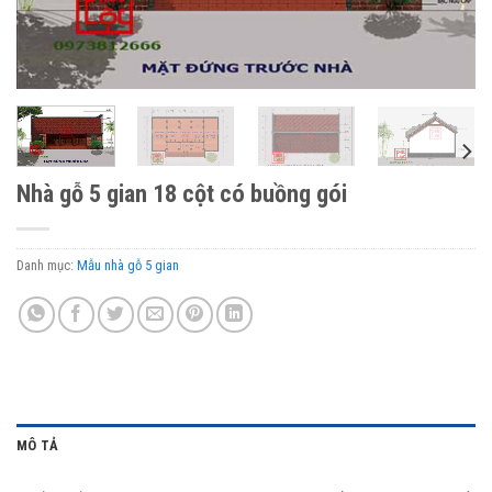
Nhà gỗ 5 gian 18 cột có buồng gói
Danh mục:
Mẫu nhà gỗ 5 gian
MÔ TẢ